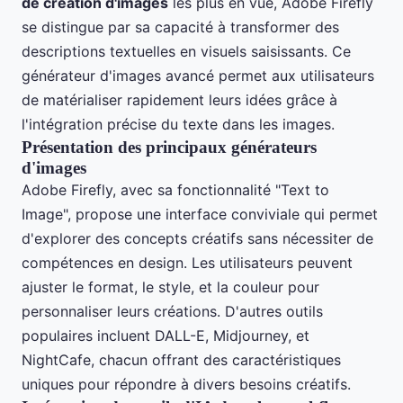
de création d'images
les plus en vue, Adobe Firefly
se distingue par sa capacité à transformer des
descriptions textuelles en visuels saisissants. Ce
générateur d'images avancé permet aux utilisateurs
de matérialiser rapidement leurs idées grâce à
l'intégration précise du texte dans les images.
Présentation des principaux générateurs
d'images
Adobe Firefly, avec sa fonctionnalité "Text to
Image", propose une interface conviviale qui permet
d'explorer des concepts créatifs sans nécessiter de
compétences en design. Les utilisateurs peuvent
ajuster le format, le style, et la couleur pour
personnaliser leurs créations. D'autres outils
populaires incluent DALL-E, Midjourney, et
NightCafe, chacun offrant des caractéristiques
uniques pour répondre à divers besoins créatifs.