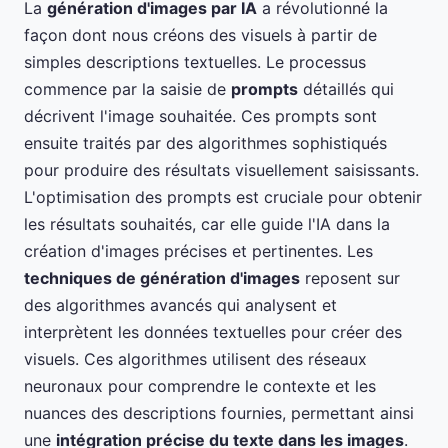
La
génération d'images par IA
a révolutionné la
façon dont nous créons des visuels à partir de
simples descriptions textuelles. Le processus
commence par la saisie de
prompts
détaillés qui
décrivent l'image souhaitée. Ces prompts sont
ensuite traités par des algorithmes sophistiqués
pour produire des résultats visuellement saisissants.
L'optimisation des prompts est cruciale pour obtenir
les résultats souhaités, car elle guide l'IA dans la
création d'images précises et pertinentes. Les
techniques de génération d'images
reposent sur
des algorithmes avancés qui analysent et
interprètent les données textuelles pour créer des
visuels. Ces algorithmes utilisent des réseaux
neuronaux pour comprendre le contexte et les
nuances des descriptions fournies, permettant ainsi
une
intégration précise du texte dans les images
.