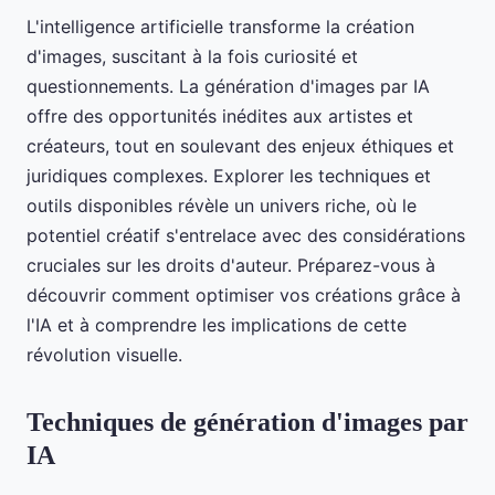
L'intelligence artificielle transforme la création
d'images, suscitant à la fois curiosité et
questionnements. La génération d'images par IA
offre des opportunités inédites aux artistes et
créateurs, tout en soulevant des enjeux éthiques et
juridiques complexes. Explorer les techniques et
outils disponibles révèle un univers riche, où le
potentiel créatif s'entrelace avec des considérations
cruciales sur les droits d'auteur. Préparez-vous à
découvrir comment optimiser vos créations grâce à
l'IA et à comprendre les implications de cette
révolution visuelle.
Techniques de génération d'images par
IA