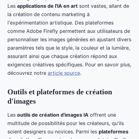
Les
applications de l'IA en art
sont vastes, allant de
la création de contenu marketing à
l'expérimentation artistique. Des plateformes
comme Adobe Firefly permettent aux utilisateurs de
personnaliser les images générées en ajustant divers
paramètres tels que le style, la couleur et la lumière,
assurant ainsi que chaque création répond aux
exigences créatives spécifiques. Pour en savoir plus,
découvrez notre
article source
.
Outils et plateformes de création
d'images
Les
outils de création d'images IA
offrent une
multitude de possibilités pour les créateurs, qu'ils
soient designers ou novices. Parmi les
plateformes