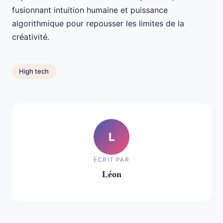
fusionnant intuition humaine et puissance
algorithmique pour repousser les limites de la
créativité.
High tech
L
ECRIT PAR
Léon