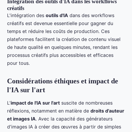
Intégration des outils d'IA dans les workflows
créatifs
L'intégration des
outils d'IA
dans des workflows
créatifs est devenue essentielle pour gagner du
temps et réduire les coûts de production. Ces
plateformes facilitent la création de contenu visuel
de haute qualité en quelques minutes, rendant les
processus créatifs plus accessibles et efficaces
pour tous.
Considérations éthiques et impact de
l'IA sur l'art
L'
impact de l'IA sur l'art
suscite de nombreuses
réflexions, notamment en matière de
droits d'auteur
et images IA
. Avec la capacité des générateurs
d'images IA à créer des œuvres à partir de simples