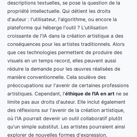
descriptions textuelles, se pose la question de la
propriété intellectuelle. Qui détient les droits
d'auteur : l'utilisateur, l'algorithme, ou encore la
plateforme qui héberge l'outil ? L'utilisation
croissante de l'IA dans la création artistique a des
conséquences pour les artistes traditionnels. Alors
que ces technologies permettent de produire des
visuels en un temps record, elles peuvent aussi
réduire la demande pour les œuvres réalisées de
manière conventionnelle. Cela soulève des
préoccupations sur l'avenir de certaines professions
artistiques. Cependant, l'
éthique de l'IA en art
ne se
limite pas aux droits d'auteur. Elle inclut également
des réflexions sur l'avenir de la création artistique,
où l'IA pourrait devenir un outil collaboratif plutôt
qu'un simple substitut. Les artistes pourraient ainsi
explorer de nouvelles formes d'expression,