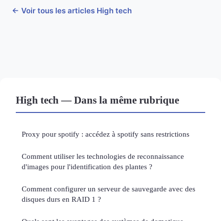
← Voir tous les articles High tech
High tech — Dans la même rubrique
Proxy pour spotify : accédez à spotify sans restrictions
Comment utiliser les technologies de reconnaissance
d'images pour l'identification des plantes ?
Comment configurer un serveur de sauvegarde avec des
disques durs en RAID 1 ?