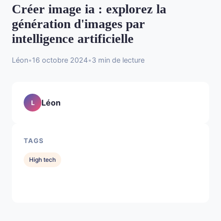
Créer image ia : explorez la
génération d'images par
intelligence artificielle
Léon
•
16 octobre 2024
•
3 min de lecture
Léon
L
TAGS
High tech