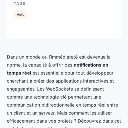
TAGS
Actu
Dans un monde où l’immédiateté est devenue la
norme, la capacité à offrir des
notifications en
temps réel
est essentielle pour tout développeur
cherchant à créer des applications interactives et
engageantes. Les WebSockets se définissent
comme une technologie clé permettant une
communication bidirectionnelle en temps réel entre
un client et un serveur. Mais comment les utiliser
efficacement dans vos projets ? Découvrez dans cet