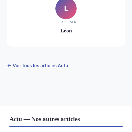
L
ECRIT PAR
Léon
← Voir tous les articles Actu
Actu — Nos autres articles