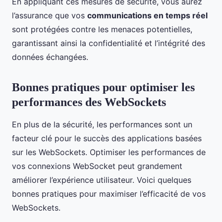
En appliquant ces mesures de sécurité, vous aurez
l’assurance que vos
communications en temps réel
sont protégées contre les menaces potentielles,
garantissant ainsi la confidentialité et l’intégrité des
données échangées.
Bonnes pratiques pour optimiser les
performances des WebSockets
En plus de la sécurité, les performances sont un
facteur clé pour le succès des applications basées
sur les WebSockets. Optimiser les performances de
vos connexions WebSocket peut grandement
améliorer l’expérience utilisateur. Voici quelques
bonnes pratiques pour maximiser l’efficacité de vos
WebSockets.