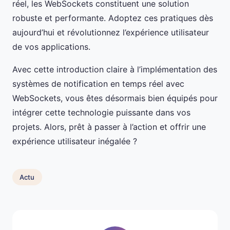
réel, les WebSockets constituent une solution
robuste et performante. Adoptez ces pratiques dès
aujourd’hui et révolutionnez l’expérience utilisateur
de vos applications.
Avec cette introduction claire à l’implémentation des
systèmes de notification en temps réel avec
WebSockets, vous êtes désormais bien équipés pour
intégrer cette technologie puissante dans vos
projets. Alors, prêt à passer à l’action et offrir une
expérience utilisateur inégalée ?
Actu