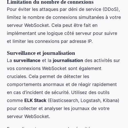
Limitation du nombre de connexions
Pour éviter les attaques par déni de service (DDoS),
limitez le nombre de connexions simultanées à votre
serveur WebSocket. Cela peut être fait en
implémentant une logique côté serveur pour suivre
et limiter les connexions par adresse IP.
Surveillance et journalisation
La
surveillance
et la
journalisation
des activités sur
vos connexions WebSocket sont également
cruciales. Cela permet de détecter les
comportements anormaux et de réagir rapidement
en cas d’incident de sécurité. Utilisez des outils
comme
ELK Stack
(Elasticsearch, Logstash, Kibana)
pour collecter et analyser les journaux de votre
serveur WebSocket.