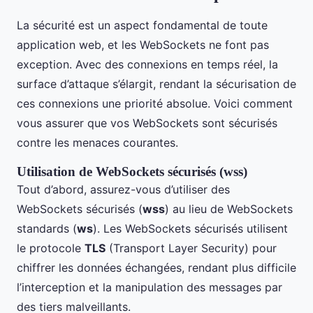
La sécurité est un aspect fondamental de toute
application web, et les WebSockets ne font pas
exception. Avec des connexions en temps réel, la
surface d’attaque s’élargit, rendant la sécurisation de
ces connexions une priorité absolue. Voici comment
vous assurer que vos WebSockets sont sécurisés
contre les menaces courantes.
Utilisation de WebSockets sécurisés (wss)
Tout d’abord, assurez-vous d’utiliser des
WebSockets sécurisés (
wss
) au lieu de WebSockets
standards (
ws
). Les WebSockets sécurisés utilisent
le protocole
TLS
(Transport Layer Security) pour
chiffrer les données échangées, rendant plus difficile
l’interception et la manipulation des messages par
des tiers malveillants.