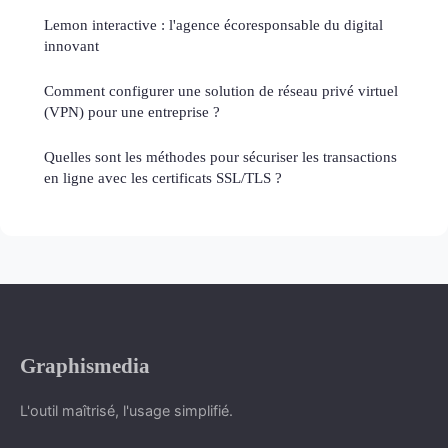
Lemon interactive : l'agence écoresponsable du digital
innovant
Comment configurer une solution de réseau privé virtuel
(VPN) pour une entreprise ?
Quelles sont les méthodes pour sécuriser les transactions
en ligne avec les certificats SSL/TLS ?
Graphismedia
L'outil maîtrisé, l'usage simplifié.