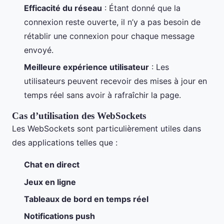
Efficacité du réseau
: Étant donné que la
connexion reste ouverte, il n’y a pas besoin de
rétablir une connexion pour chaque message
envoyé.
Meilleure expérience utilisateur
: Les
utilisateurs peuvent recevoir des mises à jour en
temps réel sans avoir à rafraîchir la page.
Cas d’utilisation des WebSockets
Les WebSockets sont particulièrement utiles dans
des applications telles que :
Chat en direct
Jeux en ligne
Tableaux de bord en temps réel
Notifications push