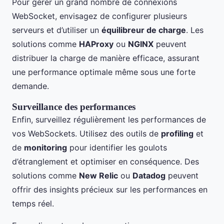
Pour gérer un grand nombre de connexions
WebSocket, envisagez de configurer plusieurs
serveurs et d’utiliser un
équilibreur de charge
. Les
solutions comme
HAProxy
ou
NGINX
peuvent
distribuer la charge de manière efficace, assurant
une performance optimale même sous une forte
demande.
Surveillance des performances
Enfin, surveillez régulièrement les performances de
vos WebSockets. Utilisez des outils de
profiling
et
de
monitoring
pour identifier les goulots
d’étranglement et optimiser en conséquence. Des
solutions comme
New Relic
ou
Datadog
peuvent
offrir des insights précieux sur les performances en
temps réel.