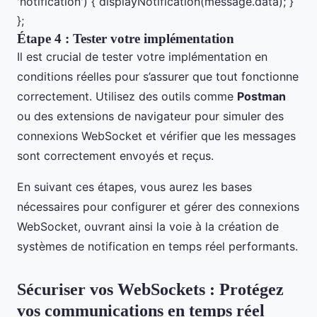
'notification') { displayNotification(message.data); }
};
Étape 4 : Tester votre implémentation
Il est crucial de tester votre implémentation en
conditions réelles pour s’assurer que tout fonctionne
correctement. Utilisez des outils comme
Postman
ou des extensions de navigateur pour simuler des
connexions WebSocket et vérifier que les messages
sont correctement envoyés et reçus.
En suivant ces étapes, vous aurez les bases
nécessaires pour configurer et gérer des connexions
WebSocket, ouvrant ainsi la voie à la création de
systèmes de notification en temps réel performants.
Sécuriser vos WebSockets : Protégez
vos communications en temps réel