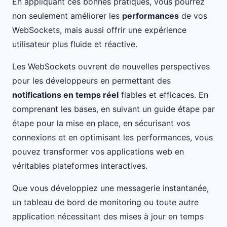
En appliquant ces bonnes pratiques, vous pourrez
non seulement améliorer les
performances
de vos
WebSockets, mais aussi offrir une expérience
utilisateur plus fluide et réactive.
Les WebSockets ouvrent de nouvelles perspectives
pour les développeurs en permettant des
notifications en temps réel
fiables et efficaces. En
comprenant les bases, en suivant un guide étape par
étape pour la mise en place, en sécurisant vos
connexions et en optimisant les performances, vous
pouvez transformer vos applications web en
véritables plateformes interactives.
Que vous développiez une messagerie instantanée,
un tableau de bord de monitoring ou toute autre
application nécessitant des mises à jour en temps