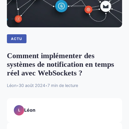
ACTU
Comment implémenter des
systèmes de notification en temps
réel avec WebSockets ?
Léon
•
30 août 2024
•
7 min de lecture
Léon
L