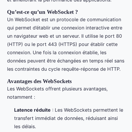
Qu’est-ce qu’un WebSocket ?
Un WebSocket est un protocole de communication
qui permet d’établir une connexion interactive entre
un navigateur web et un serveur. Il utilise le port 80
(HTTP) ou le port 443 (HTTPS) pour établir cette
connexion. Une fois la connexion établie, les
données peuvent être échangées en temps réel sans
les contraintes du cycle requête-réponse de HTTP.
Avantages des WebSockets
Les WebSockets offrent plusieurs avantages,
notamment :
Latence réduite
: Les WebSockets permettent le
transfert immédiat de données, réduisant ainsi
les délais.