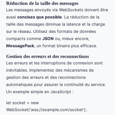
Réduction de la taille des messages
Les messages envoyés via WebSockets doivent être
aussi
concises que possible
. La réduction de la
taille des messages diminue la latence et la charge
sur le réseau. Utilisez des formats de données
compacts comme
JSON
ou, mieux encore,
MessagePack
, un format binaire plus efficace.
Gestion des erreurs et des reconnections
Les erreurs et les interruptions de connexion sont
inévitables. Implementez des mécanismes de
gestion des erreurs et des reconnections
automatiques pour assurer la continuité du service.
Un exemple simple en JavaScript :
let socket = new
WebSocket('wss://example.com/socket');