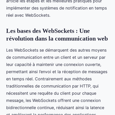
article les étapes et les meilleures pratiques pour
implémenter des systèmes de notification en temps
réel avec WebSockets.
Les bases des WebSockets : Une
révolution dans la communication web
Les WebSockets se démarquent des autres moyens
de communication entre un client et un serveur par
leur capacité à maintenir une connexion ouverte,
permettant ainsi l’envoi et la réception de messages
en temps réel. Contrairement aux méthodes
traditionnelles de communication par HTTP, qui
nécessitent une requête du client pour chaque
message, les WebSockets offrent une connexion
bidirectionnelle continue, réduisant ainsi la latence
et améliorant la performance des applications.