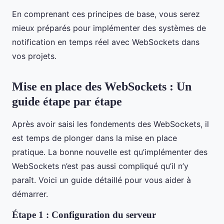
En comprenant ces principes de base, vous serez
mieux préparés pour implémenter des systèmes de
notification en temps réel avec WebSockets dans
vos projets.
Mise en place des WebSockets : Un
guide étape par étape
Après avoir saisi les fondements des WebSockets, il
est temps de plonger dans la mise en place
pratique. La bonne nouvelle est qu’implémenter des
WebSockets n’est pas aussi compliqué qu’il n’y
paraît. Voici un guide détaillé pour vous aider à
démarrer.
Étape 1 : Configuration du serveur